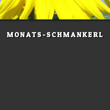
MONATS-SCHMANKERL