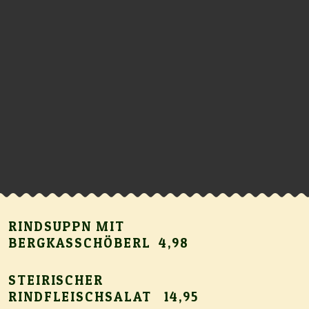
RINDSUPPN MIT
BERGKASSCHÖBERL 4,98
STEIRISCHER
RINDFLEISCHSALAT 14,95